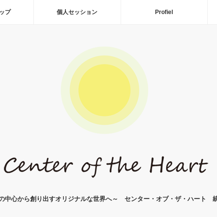
ップ
個人セッション
Profiel
の中心から創り出すオリジナルな世界へ～ センター・オブ・ザ・ハート 