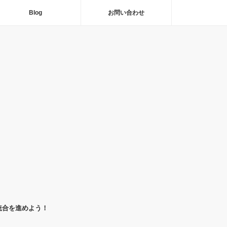
Blog
お問い合わせ
統合を進めよう！