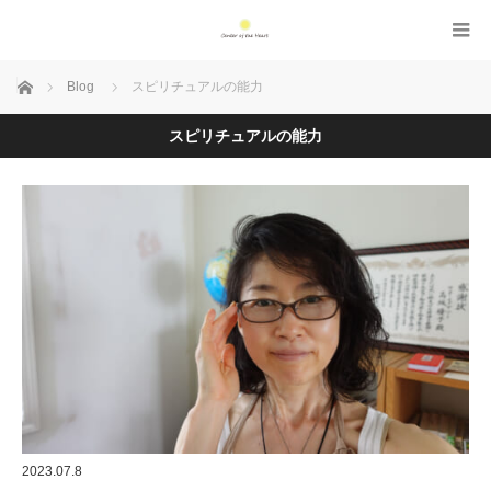
Home
Blog
スピリチュアルの能力
スピリチュアルの能力
2023.07.8