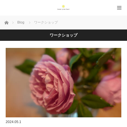
Home
Blog
ワークショップ
ワークショップ
2024.05.1