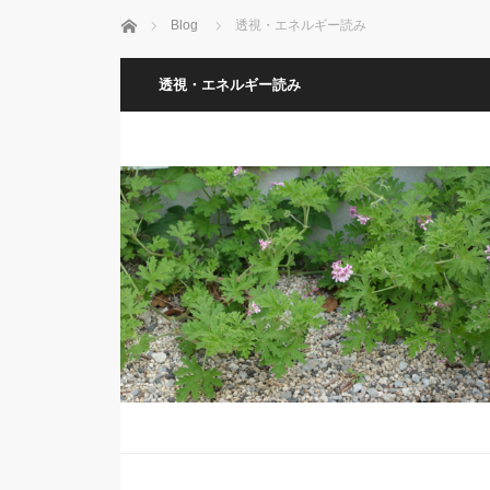
Home
Blog
透視・エネルギー読み
透視・エネルギー読み