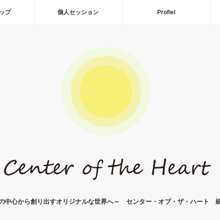
ップ
個人セッション
Profiel
の中心から創り出すオリジナルな世界へ～ センター・オブ・ザ・ハート 