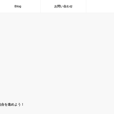
Blog
お問い合わせ
統合を進めよう！